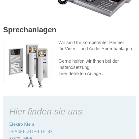
Sprechanlagen
Wir sind Ihr kompetenter Partner
für Video - und Audio Sprechanlagen .
Gerne helfen wir Ihnen bei der
Instandsetzung
ihrer defekten Anlage .
Hier finden sie uns
Elektro Klein
FRANKFURTER TR. 43
53572 UNKEL