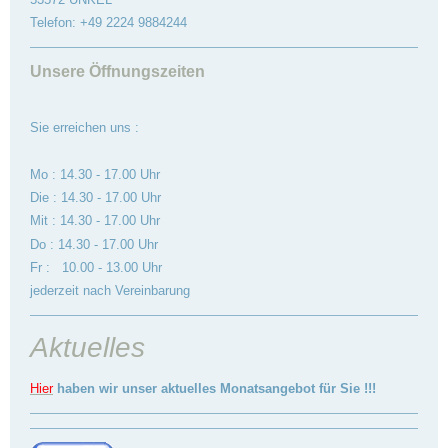
Telefon: +49 2224 9884244
Unsere Öffnungszeiten
Sie erreichen uns :
Mo : 14.30 - 17.00 Uhr
Die : 14.30 - 17.00 Uhr
Mit : 14.30 - 17.00 Uhr
Do : 14.30 - 17.00 Uhr
Fr : 10.00 - 13.00 Uhr
jederzeit nach Vereinbarung
Aktuelles
Hier
haben wir unser aktuelles Monatsangebot für Sie !!!