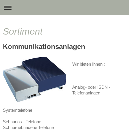
Sortiment
Kommunikationsanlagen
Wir bieten Ihnen :
Analog- oder ISDN -
Telefonanlagen
Systemtelefone
Schnurlos - Telefone
Schnurgebundene Telefone