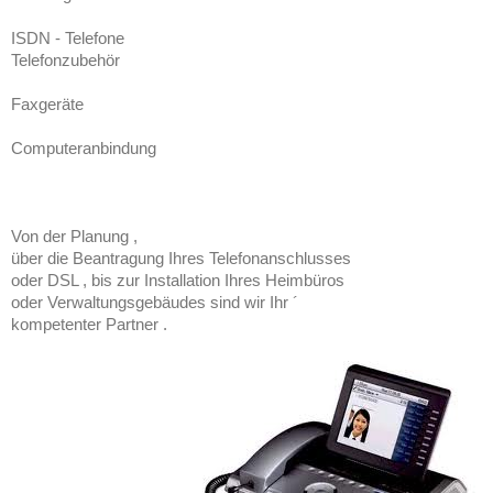
ISDN - Telefone
Telefonzubehör
Faxgeräte
Computeranbindung
Von der Planung ,
über die Beantragung Ihres Telefonanschlusses
oder DSL , bis zur Installation Ihres Heimbüros
oder Verwaltungsgebäudes sind wir Ihr ´
kompetenter Partner .